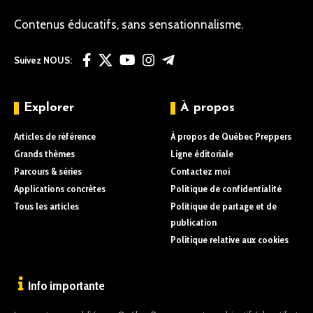
Contenus éducatifs, sans sensationnalisme.
Suivez NOUS:
Explorer
À propos
Articles de référence
À propos de Québec Preppers
Grands thèmes
Ligne éditoriale
Parcours & séries
Contactez moi
Applications concrètes
Politique de confidentialité
Tous les articles
Politique de partage et de
publication
Politique relative aux cookies
Info importante