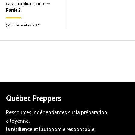
catastrophe en cours –
Partie 2
25 décembre 2025
Québec Preppers
Ressources indépendantes sur la préparation
citoyenne,
la résilience et l’autonomie responsable.