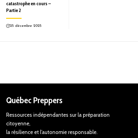
catastrophe en cours –
Partie 2
25 décembre 2025
Québec Preppers
Ressources indépendantes sur la préparation
citoyenne,
la résilience et l’autonomie responsable.