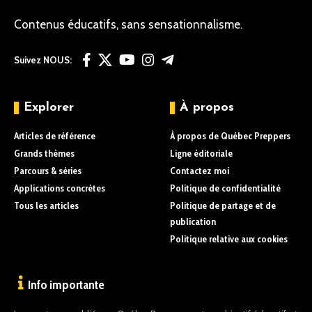
Contenus éducatifs, sans sensationnalisme.
Suivez NOUS:
Explorer
À propos
Articles de référence
À propos de Québec Preppers
Grands thèmes
Ligne éditoriale
Parcours & séries
Contactez moi
Applications concrètes
Politique de confidentialité
Tous les articles
Politique de partage et de
publication
Politique relative aux cookies
Info importante