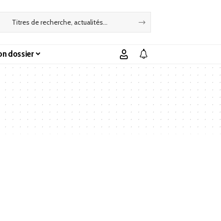
n dossier