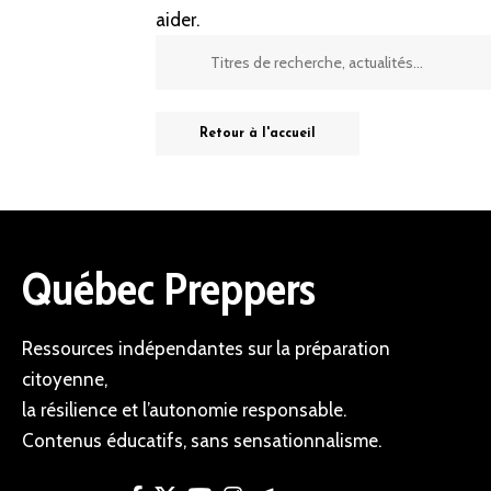
aider.
Retour à l'accueil
Québec Preppers
Ressources indépendantes sur la préparation
citoyenne,
la résilience et l’autonomie responsable.
Contenus éducatifs, sans sensationnalisme.