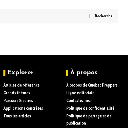
Explorer
À propos
Articles de référence
À propos de Québec Preppers
Grands thèmes
Ligne éditoriale
Parcours & séries
Contactez moi
Applications concrètes
Politique de confidentialité
Tous les articles
Politique de partage et de
publication