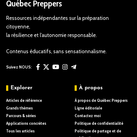
Québec Preppers
Ressources indépendantes sur la préparation
citoyenne,
la résilience et l’autonomie responsable.
Contenus éducatifs, sans sensationnalisme.
Suivez NOUS:
Explorer
À propos
Articles de référence
À propos de Québec Preppers
Grands thèmes
Ligne éditoriale
Parcours & séries
Contactez moi
Applications concrètes
Politique de confidentialité
Tous les articles
Politique de partage et de