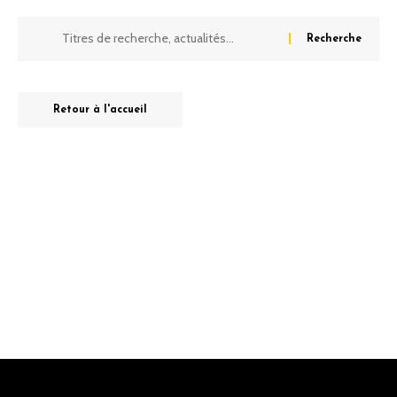
Retour à l'accueil