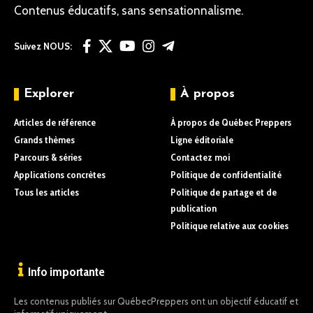
Contenus éducatifs, sans sensationnalisme.
Suivez NOUS:
Explorer
À propos
Articles de référence
À propos de Québec Preppers
Grands thèmes
Ligne éditoriale
Parcours & séries
Contactez moi
Applications concrètes
Politique de confidentialité
Tous les articles
Politique de partage et de
publication
Politique relative aux cookies
Info importante
Les contenus publiés sur QuébecPreppers ont un objectif éducatif et