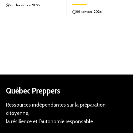
25 décembre 2025
22 janvier 2026
Québec Preppers
Ressources indépendantes sur la préparation
citoyenne,
la résilience et l’autonomie responsable.