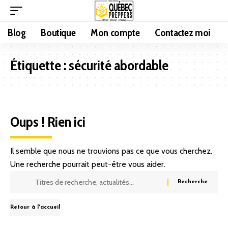
Blog
Boutique
Mon compte
Contactez moi
Étiquette :
sécurité abordable
Oups ! Rien ici
Il semble que nous ne trouvions pas ce que vous cherchez.
Une recherche pourrait peut-être vous aider.
Retour à l'accueil