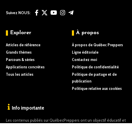
Suivez NOUS:
Explorer
À propos
Articles de référence
À propos de Québec Preppers
Grands thèmes
Ligne éditoriale
Parcours & séries
Contactez moi
Applications concrètes
Politique de confidentialité
Tous les articles
Politique de partage et de
publication
Politique relative aux cookies
Info importante
Les contenus publiés sur QuébecPreppers ont un objectif éducatif et
informatif uniquement.