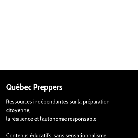
Québec Preppers
Ressources indépendantes sur la préparation
citoyenne,
la résilience et l’autonomie responsable.
Contenus éducatifs, sans sensationnalisme.