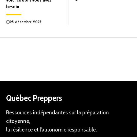
besoin
25 décembre 2025
Québec Preppers
Ressources indépendantes sur la préparation
citoyenne,
la résilience et l’autonomie responsable.