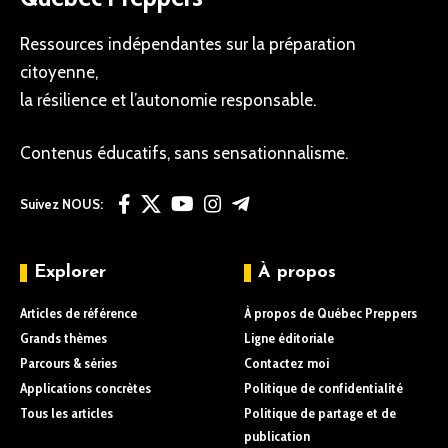
Ressources indépendantes sur la préparation
citoyenne,
la résilience et l’autonomie responsable.
Contenus éducatifs, sans sensationnalisme.
Suivez NOUS:
Explorer
À propos
Articles de référence
À propos de Québec Preppers
Grands thèmes
Ligne éditoriale
Parcours & séries
Contactez moi
Applications concrètes
Politique de confidentialité
Tous les articles
Politique de partage et de
publication