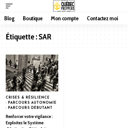
Blog
Boutique
Mon compte
Contactez moi
Étiquette :
SAR
CRISES & RÉSILIENCE
PARCOURS AUTONOMIE
PARCOURS DÉBUTANT
Renforcer votre vigilance :
Exploitez le Système