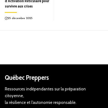
d’Activation Réticulaire pour
survivre aux crises
25 décembre 2025
Québec Preppers
Ressources indépendantes sur la préparation
citoyenne,
la résilience et l’autonomie responsable.