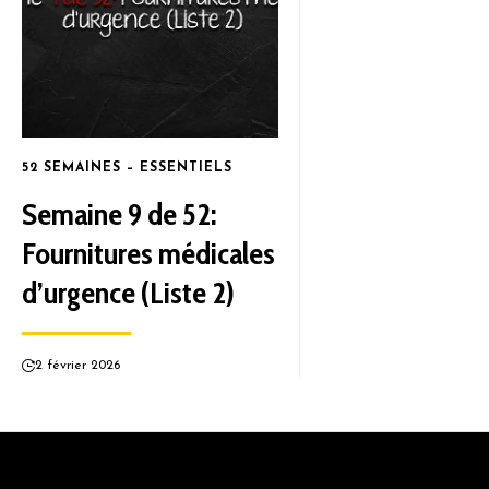
52 SEMAINES – ESSENTIELS
Semaine 9 de 52:
Fournitures médicales
d’urgence (Liste 2)
2 février 2026