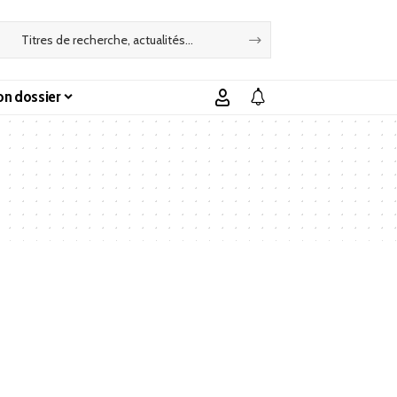
n dossier