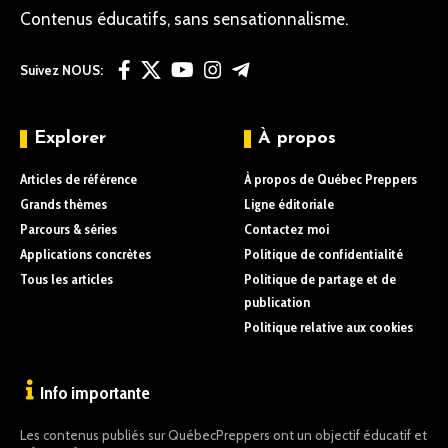
Contenus éducatifs, sans sensationnalisme.
Suivez NOUS:
Explorer
À propos
Articles de référence
À propos de Québec Preppers
Grands thèmes
Ligne éditoriale
Parcours & séries
Contactez moi
Applications concrètes
Politique de confidentialité
Tous les articles
Politique de partage et de
publication
Politique relative aux cookies
Info importante
Les contenus publiés sur QuébecPreppers ont un objectif éducatif et