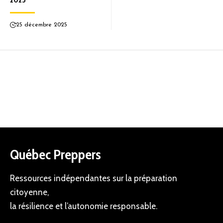
25 décembre 2025
Québec Preppers
Ressources indépendantes sur la préparation
citoyenne,
la résilience et l’autonomie responsable.