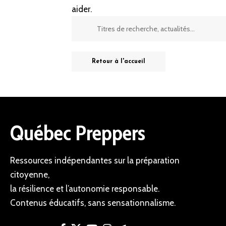
aider.
Retour à l'accueil
Québec Preppers
Ressources indépendantes sur la préparation
citoyenne,
la résilience et l’autonomie responsable.
Contenus éducatifs, sans sensationnalisme.