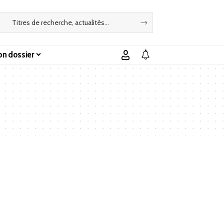
n dossier