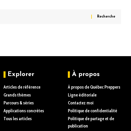
Explorer
À propos
Articles de référence
À propos de Québec Preppers
Grands thèmes
Ligne éditoriale
Parcours & séries
Contactez moi
Applications concrètes
Politique de confidentialité
Tous les articles
Politique de partage et de
publication