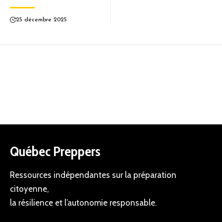
25 décembre 2025
Québec Preppers
Ressources indépendantes sur la préparation
citoyenne,
la résilience et l’autonomie responsable.