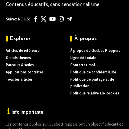
Contenus éducatifs, sans sensationnalisme.
Suivez NOUS:
Explorer
À propos
Articles de référence
À propos de Québec Preppers
Grands thèmes
Ligne éditoriale
Parcours & séries
Contactez moi
Applications concrètes
Politique de confidentialité
Tous les articles
Politique de partage et de
publication
Politique relative aux cookies
Info importante
Les contenus publiés sur QuébecPreppers ont un objectif éducatif et