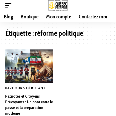
Blog
Boutique
Mon compte
Contactez moi
Étiquette :
réforme politique
PARCOURS DÉBUTANT
Patriotes et Citoyens
Prévoyants : Un pont entre le
passé et la préparation
moderne