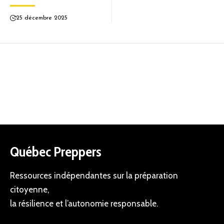
25 décembre 2025
Québec Preppers
Ressources indépendantes sur la préparation
citoyenne,
la résilience et l’autonomie responsable.