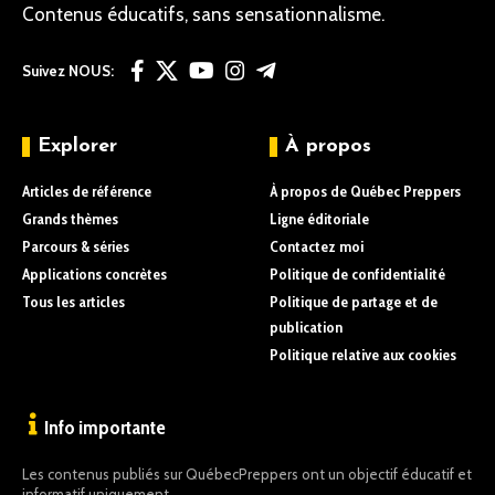
Contenus éducatifs, sans sensationnalisme.
Suivez NOUS:
Explorer
À propos
Articles de référence
À propos de Québec Preppers
Grands thèmes
Ligne éditoriale
Parcours & séries
Contactez moi
Applications concrètes
Politique de confidentialité
Tous les articles
Politique de partage et de
publication
Politique relative aux cookies
Info importante
Les contenus publiés sur QuébecPreppers ont un objectif éducatif et
informatif uniquement.