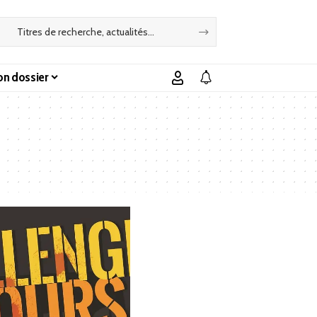
n dossier