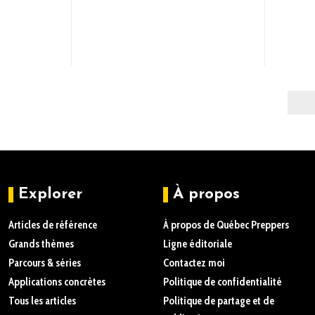
Explorer
À propos
Articles de référence
À propos de Québec Preppers
Grands thèmes
Ligne éditoriale
Parcours & séries
Contactez moi
Applications concrètes
Politique de confidentialité
Tous les articles
Politique de partage et de