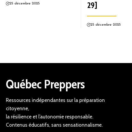
29]
25 décembre 2025
25 décembre 2025
Québec Preppers
Ressources indépendantes sur la préparation
citoyenne,
la résilience et l’autonomie responsable.
Contenus éducatifs, sans sensationnalisme.