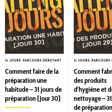
31 JOURS
PARCOURS DÉBUTANT
31 JOURS
PARCOURS
Comment faire de la
Comment fabr
préparation une
des produits
habitude – 31 jours de
d’hygiène et d
préparation [Jour 30]
nettoyage – 31
de préparation