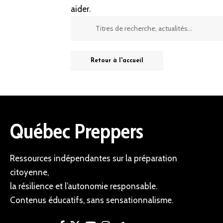
aider.
Retour à l'accueil
Québec Preppers
Ressources indépendantes sur la préparation
citoyenne,
la résilience et l’autonomie responsable.
Contenus éducatifs, sans sensationnalisme.