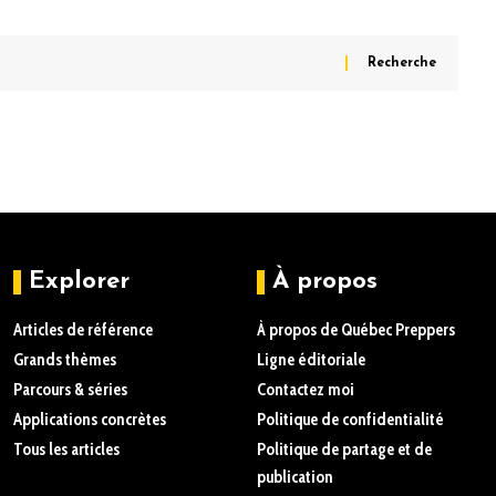
Explorer
À propos
Articles de référence
À propos de Québec Preppers
Grands thèmes
Ligne éditoriale
Parcours & séries
Contactez moi
Applications concrètes
Politique de confidentialité
Tous les articles
Politique de partage et de
publication