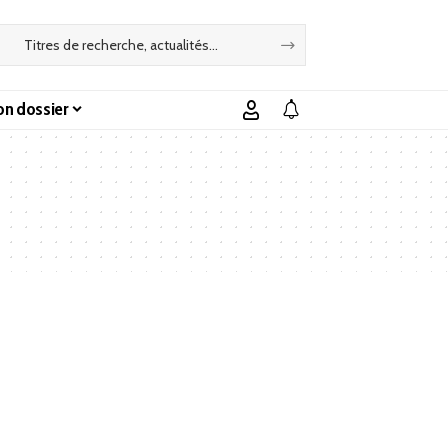
n dossier