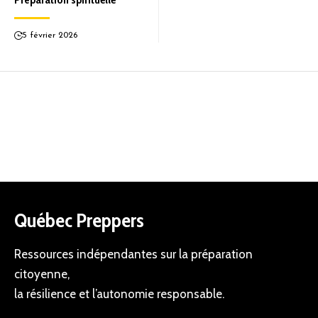
5 février 2026
Québec Preppers
Ressources indépendantes sur la préparation
citoyenne,
la résilience et l’autonomie responsable.