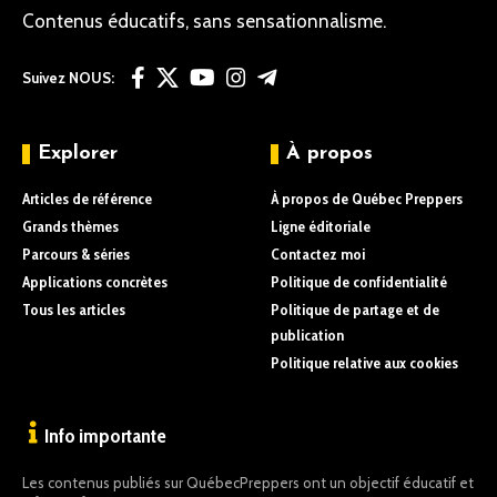
Contenus éducatifs, sans sensationnalisme.
Suivez NOUS:
Explorer
À propos
Articles de référence
À propos de Québec Preppers
Grands thèmes
Ligne éditoriale
Parcours & séries
Contactez moi
Applications concrètes
Politique de confidentialité
Tous les articles
Politique de partage et de
publication
Politique relative aux cookies
Info importante
Les contenus publiés sur QuébecPreppers ont un objectif éducatif et