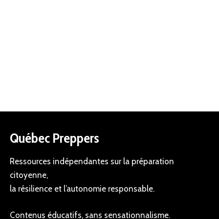
Québec Preppers
Ressources indépendantes sur la préparation
citoyenne,
la résilience et l’autonomie responsable.
Contenus éducatifs, sans sensationnalisme.