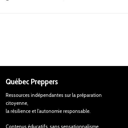
Québec Preppers
Ressources indépendantes sur la préparation
citoyenne,
la résilience et l’autonomie responsable.
Contenus éducatifs, sans sensationnalisme.