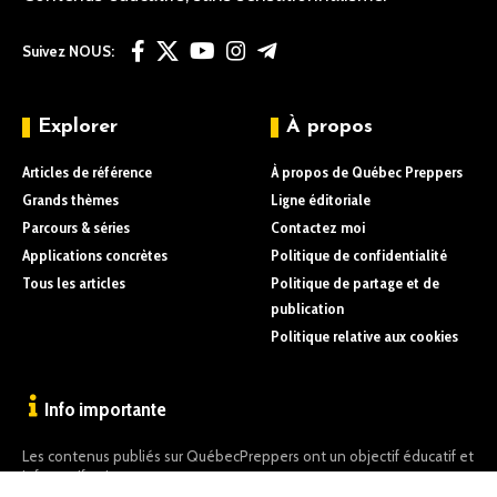
Suivez NOUS:
Explorer
À propos
Articles de référence
À propos de Québec Preppers
Grands thèmes
Ligne éditoriale
Parcours & séries
Contactez moi
Applications concrètes
Politique de confidentialité
Tous les articles
Politique de partage et de
publication
Politique relative aux cookies
Info importante
Les contenus publiés sur QuébecPreppers ont un objectif éducatif et
informatif uniquement.