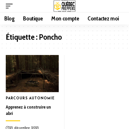
Blog
Boutique
Mon compte
Contactez moi
Étiquette :
Poncho
PARCOURS AUTONOMIE
Apprenez à construire un
abri
25 décembre 2025