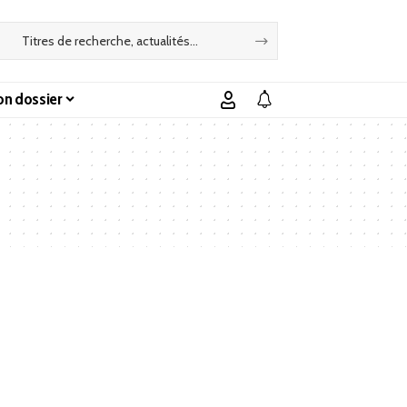
n dossier