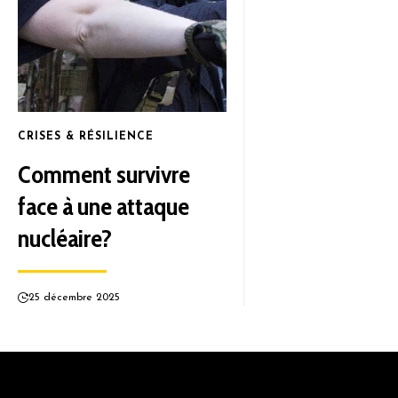
CRISES & RÉSILIENCE
Comment survivre
face à une attaque
nucléaire?
25 décembre 2025