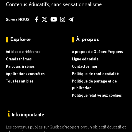
Contenus éducatifs, sans sensationnalisme.
Suivez NOUS:
Explorer
À propos
Articles de référence
À propos de Québec Preppers
Grands thèmes
Ligne éditoriale
Parcours & séries
Contactez moi
Applications concrètes
Politique de confidentialité
Tous les articles
Politique de partage et de
publication
Politique relative aux cookies
Info importante
Les contenus publiés sur QuébecPreppers ont un objectif éducatif et