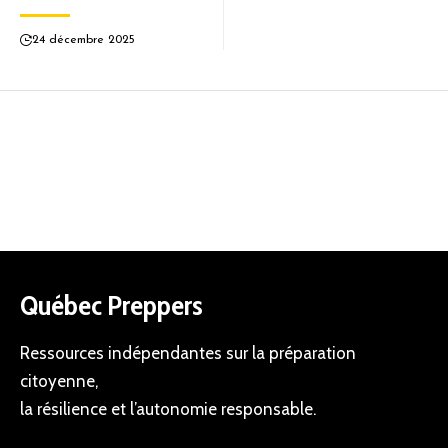
24 décembre 2025
Québec Preppers
Ressources indépendantes sur la préparation
citoyenne,
la résilience et l’autonomie responsable.