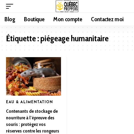
Blog
Boutique
Mon compte
Contactez moi
Étiquette :
piégeage humanitaire
EAU & ALIMENTATION
Contenants de stockage de
nourriture à l’épreuve des
souris : protégez vos
réserves contre les rongeurs