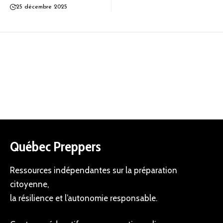
25 décembre 2025
Québec Preppers
Ressources indépendantes sur la préparation
citoyenne,
la résilience et l’autonomie responsable.