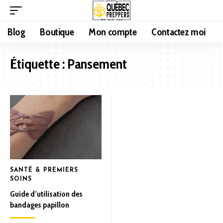
Blog
Boutique
Mon compte
Contactez moi
Étiquette :
Pansement
SANTÉ & PREMIERS
SOINS
Guide d’utilisation des
bandages papillon