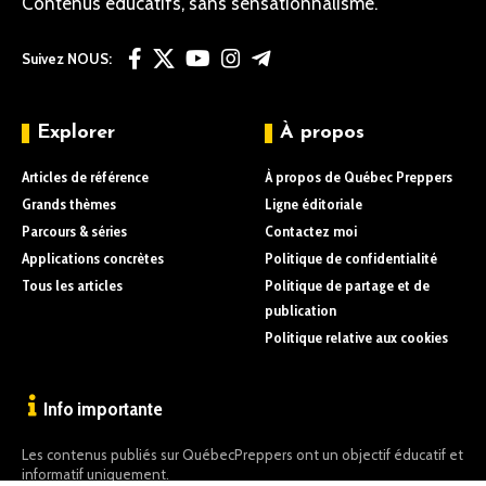
Contenus éducatifs, sans sensationnalisme.
Suivez NOUS:
Explorer
À propos
Articles de référence
À propos de Québec Preppers
Grands thèmes
Ligne éditoriale
Parcours & séries
Contactez moi
Applications concrètes
Politique de confidentialité
Tous les articles
Politique de partage et de
publication
Politique relative aux cookies
Info importante
Les contenus publiés sur QuébecPreppers ont un objectif éducatif et
informatif uniquement.