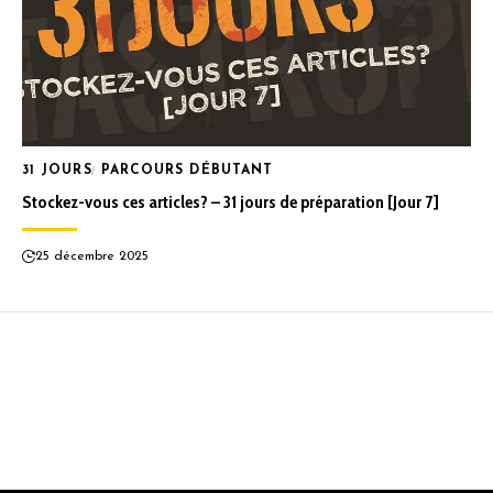
31 JOURS
PARCOURS DÉBUTANT
Stockez-vous ces articles? – 31 jours de préparation [Jour 7]
25 décembre 2025