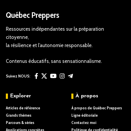
Québec Preppers
Ressources indépendantes sur la préparation
citoyenne,
la résilience et l’autonomie responsable.
Contenus éducatifs, sans sensationnalisme.
Suivez NOUS:
Explorer
À propos
Articles de référence
À propos de Québec Preppers
Grands thèmes
Ligne éditoriale
Parcours & séries
Contactez moi
Applications concrètes
Politique de confidentialité