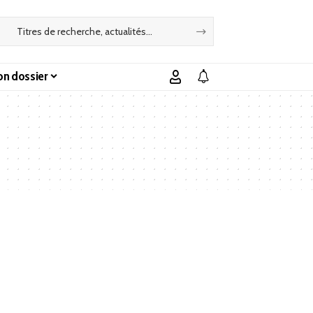
n dossier