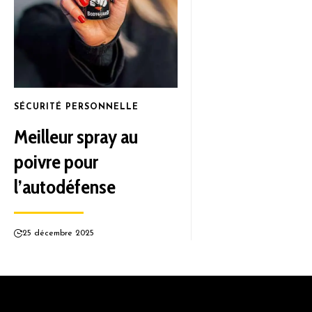
SÉCURITÉ PERSONNELLE
Meilleur spray au
poivre pour
l’autodéfense
25 décembre 2025