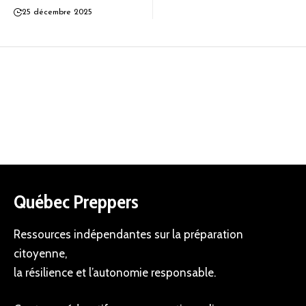
25 décembre 2025
Québec Preppers
Ressources indépendantes sur la préparation
citoyenne,
la résilience et l’autonomie responsable.