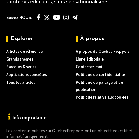
Contenus éducatifs, sans sensationnalisme.
Suivez NOUS:
Explorer
À propos
Articles de référence
À propos de Québec Preppers
Grands thèmes
Ligne éditoriale
Parcours & séries
Contactez moi
Applications concrètes
Politique de confidentialité
Tous les articles
Politique de partage et de
publication
Politique relative aux cookies
Info importante
Les contenus publiés sur QuébecPreppers ont un objectif éducatif et
informatif uniquement.