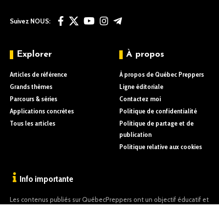
Suivez NOUS:
Explorer
À propos
Articles de référence
À propos de Québec Preppers
Grands thèmes
Ligne éditoriale
Parcours & séries
Contactez moi
Applications concrètes
Politique de confidentialité
Tous les articles
Politique de partage et de
publication
Politique relative aux cookies
Info importante
Les contenus publiés sur QuébecPreppers ont un objectif éducatif et
informatif uniquement.