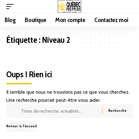
Blog
Boutique
Mon compte
Contactez moi
Étiquette :
Niveau 2
Oups ! Rien ici
Il semble que nous ne trouvions pas ce que vous cherchez.
Une recherche pourrait peut-être vous aider.
Retour à l'accueil