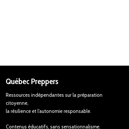
Québec Preppers
Ressources indépendantes sur la préparation
citoyenne,
la résilience et l’autonomie responsable.
Contenus éducatifs, sans sensationnalisme.