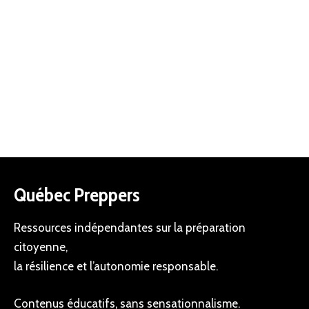
Québec Preppers
Ressources indépendantes sur la préparation
citoyenne,
la résilience et l’autonomie responsable.
Contenus éducatifs, sans sensationnalisme.