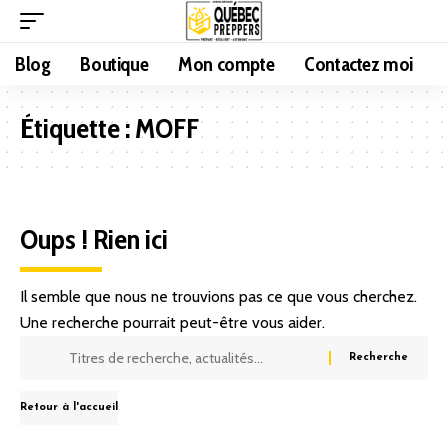
Blog
Boutique
Mon compte
Contactez moi
Étiquette :
MOFF
Oups ! Rien ici
Il semble que nous ne trouvions pas ce que vous cherchez.
Une recherche pourrait peut-être vous aider.
Retour à l'accueil