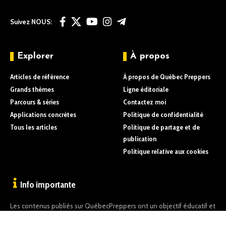
Suivez NOUS:
Explorer
À propos
Articles de référence
À propos de Québec Preppers
Grands thèmes
Ligne éditoriale
Parcours & séries
Contactez moi
Applications concrètes
Politique de confidentialité
Tous les articles
Politique de partage et de
publication
Politique relative aux cookies
Info importante
Les contenus publiés sur QuébecPreppers ont un objectif éducatif et
informatif uniquement.