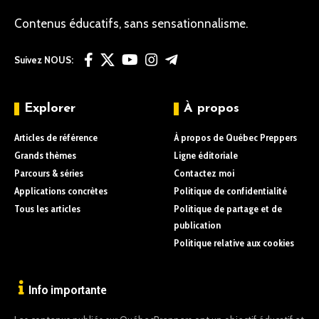
Contenus éducatifs, sans sensationnalisme.
Suivez NOUS:
Explorer
À propos
Articles de référence
À propos de Québec Preppers
Grands thèmes
Ligne éditoriale
Parcours & séries
Contactez moi
Applications concrètes
Politique de confidentialité
Tous les articles
Politique de partage et de
publication
Politique relative aux cookies
Info importante