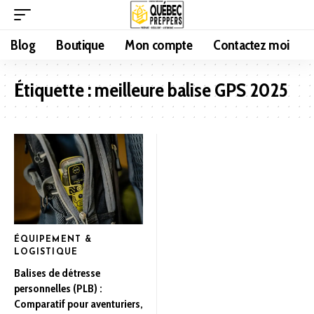
Blog
Boutique
Mon compte
Contactez moi
Étiquette :
meilleure balise GPS 2025
ÉQUIPEMENT &
LOGISTIQUE
Balises de détresse
personnelles (PLB) :
Comparatif pour aventuriers,