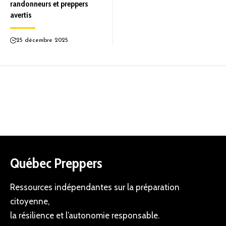
randonneurs et preppers
avertis
25 décembre 2025
Québec Preppers
Ressources indépendantes sur la préparation
citoyenne,
la résilience et l’autonomie responsable.