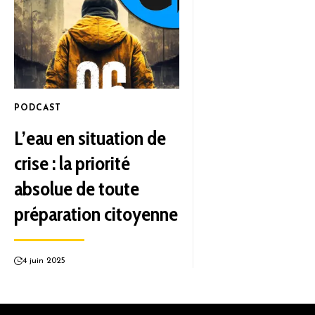
PODCAST
L’eau en situation de
crise : la priorité
absolue de toute
préparation citoyenne
4 juin 2025