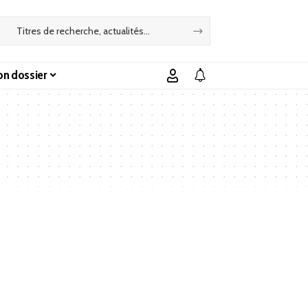
n dossier