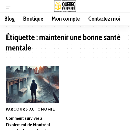
Blog
Boutique
Mon compte
Contactez moi
Étiquette :
maintenir une bonne santé
mentale
PARCOURS AUTONOMIE
Comment survivre à
l’isolement de Montréal