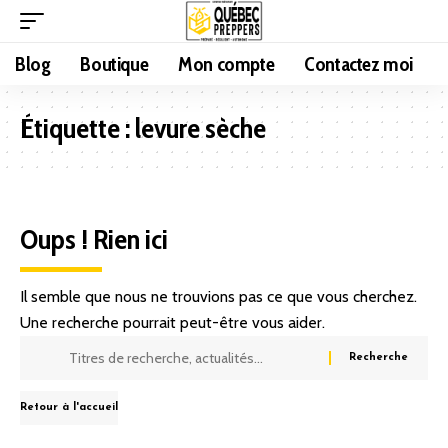
Blog
Boutique
Mon compte
Contactez moi
Étiquette :
levure sèche
Oups ! Rien ici
Il semble que nous ne trouvions pas ce que vous cherchez.
Une recherche pourrait peut-être vous aider.
Retour à l'accueil