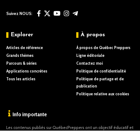
Suivez NOUS:
Explorer
À propos
Articles de référence
À propos de Québec Preppers
Grands thèmes
Ligne éditoriale
Parcours & séries
Contactez moi
Applications concrètes
Politique de confidentialité
Tous les articles
Politique de partage et de
publication
Politique relative aux cookies
Info importante
Les contenus publiés sur QuébecPreppers ont un objectif éducatif et
informatif uniquement.