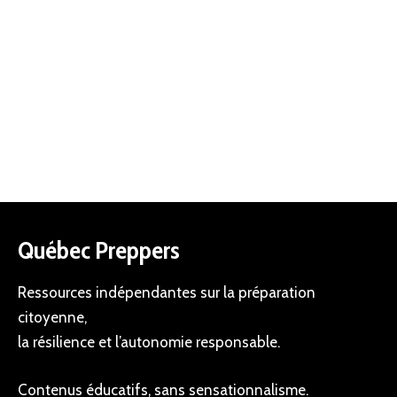
Québec Preppers
Ressources indépendantes sur la préparation
citoyenne,
la résilience et l’autonomie responsable.
Contenus éducatifs, sans sensationnalisme.