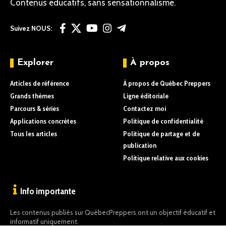
Contenus éducatifs, sans sensationnalisme.
Suivez NOUS:
Explorer
À propos
Articles de référence
À propos de Québec Preppers
Grands thèmes
Ligne éditoriale
Parcours & séries
Contactez moi
Applications concrètes
Politique de confidentialité
Tous les articles
Politique de partage et de
publication
Politique relative aux cookies
Info importante
Les contenus publiés sur QuébecPreppers ont un objectif éducatif et
informatif uniquement.