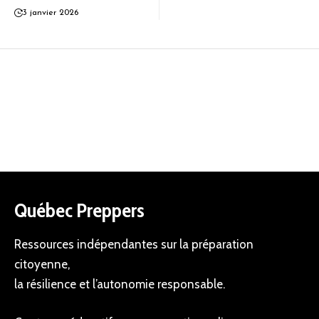
3 janvier 2026
Québec Preppers
Ressources indépendantes sur la préparation
citoyenne,
la résilience et l’autonomie responsable.