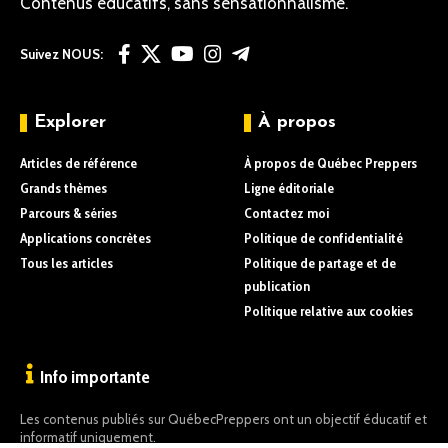
Contenus éducatifs, sans sensationnalisme.
Suivez NOUS:
Explorer
À propos
Articles de référence
À propos de Québec Preppers
Grands thèmes
Ligne éditoriale
Parcours & séries
Contactez moi
Applications concrètes
Politique de confidentialité
Tous les articles
Politique de partage et de
publication
Politique relative aux cookies
Info importante
Les contenus publiés sur QuébecPreppers ont un objectif éducatif et
informatif uniquement.