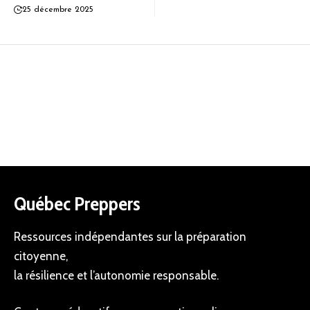
25 décembre 2025
Québec Preppers
Ressources indépendantes sur la préparation
citoyenne,
la résilience et l’autonomie responsable.