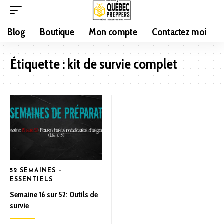
Blog
Boutique
Mon compte
Contactez moi
Étiquette :
kit de survie complet
52 SEMAINES –
ESSENTIELS
Semaine 16 sur 52: Outils de
survie