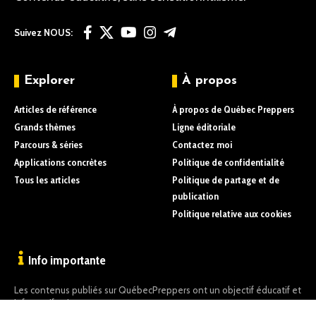
Suivez NOUS:
Explorer
À propos
Articles de référence
À propos de Québec Preppers
Grands thèmes
Ligne éditoriale
Parcours & séries
Contactez moi
Applications concrètes
Politique de confidentialité
Tous les articles
Politique de partage et de
publication
Politique relative aux cookies
Info importante
Les contenus publiés sur QuébecPreppers ont un objectif éducatif et
informatif uniquement.