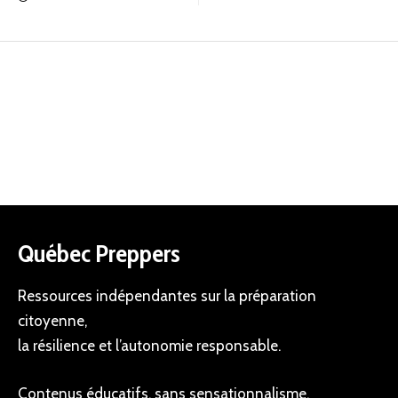
Québec Preppers
Ressources indépendantes sur la préparation
citoyenne,
la résilience et l’autonomie responsable.
Contenus éducatifs, sans sensationnalisme.