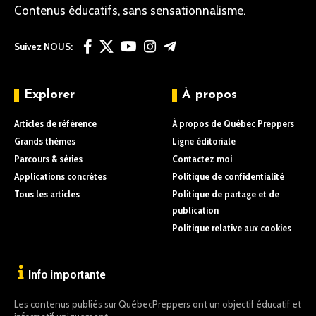
Contenus éducatifs, sans sensationnalisme.
Suivez NOUS:
Explorer
À propos
Articles de référence
À propos de Québec Preppers
Grands thèmes
Ligne éditoriale
Parcours & séries
Contactez moi
Applications concrètes
Politique de confidentialité
Tous les articles
Politique de partage et de
publication
Politique relative aux cookies
Info importante
Les contenus publiés sur QuébecPreppers ont un objectif éducatif et