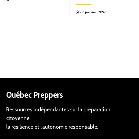
22 janvier 2026
Québec Preppers
Ressources indépendantes sur la préparation
citoyenne,
la résilience et l’autonomie responsable.