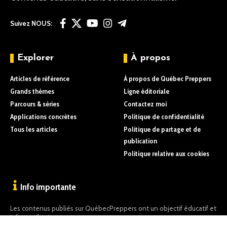
Suivez NOUS:
Explorer
À propos
Articles de référence
À propos de Québec Preppers
Grands thèmes
Ligne éditoriale
Parcours & séries
Contactez moi
Applications concrètes
Politique de confidentialité
Tous les articles
Politique de partage et de
publication
Politique relative aux cookies
Info importante
Les contenus publiés sur QuébecPreppers ont un objectif éducatif et
informatif uniquement.