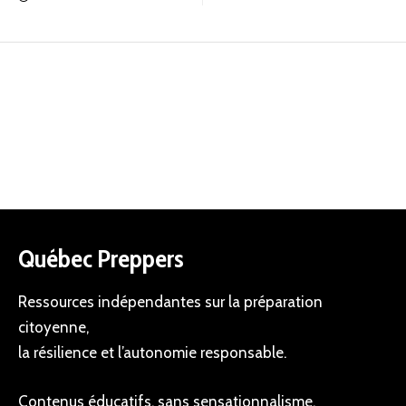
Québec Preppers
Ressources indépendantes sur la préparation
citoyenne,
la résilience et l’autonomie responsable.
Contenus éducatifs, sans sensationnalisme.