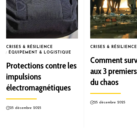
CRISES & RÉSILIENCE
CRISES & RÉSILIENCE
ÉQUIPEMENT & LOGISTIQUE
Comment surv
Protections contre les
aux 3 premiers
impulsions
du chaos
électromagnétiques
25 décembre 2025
25 décembre 2025