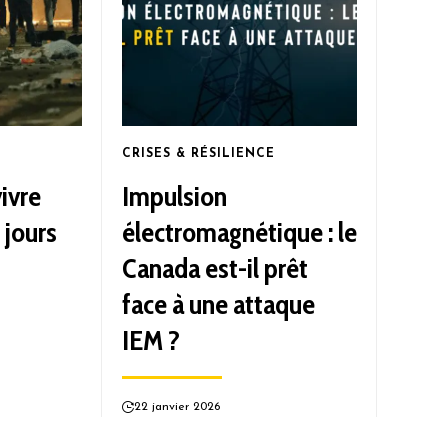
CRISES & RÉSILIENCE
ivre
Impulsion
 jours
électromagnétique : le
Canada est-il prêt
face à une attaque
IEM ?
22 janvier 2026