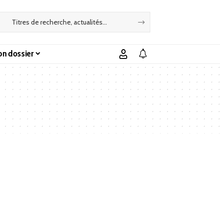
n dossier