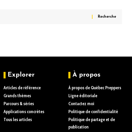
Explorer
À propos
Articles de référence
À propos de Québec Preppers
Grands thèmes
Ligne éditoriale
Parcours & séries
Contactez moi
Applications concrètes
Politique de confidentialité
Tous les articles
Politique de partage et de
publication