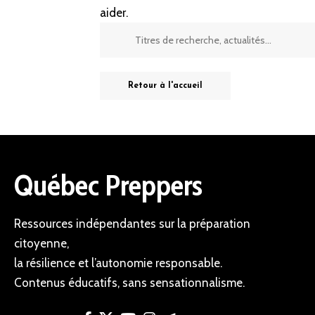
aider.
Retour à l'accueil
Québec Preppers
Ressources indépendantes sur la préparation
citoyenne,
la résilience et l’autonomie responsable.
Contenus éducatifs, sans sensationnalisme.