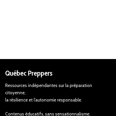
Québec Preppers
Ressources indépendantes sur la préparation
citoyenne,
la résilience et l’autonomie responsable.
Contenus éducatifs, sans sensationnalisme.