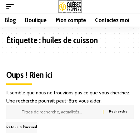
Blog
Boutique
Mon compte
Contactez moi
Étiquette :
huiles de cuisson
Oups ! Rien ici
Il semble que nous ne trouvions pas ce que vous cherchez.
Une recherche pourrait peut-être vous aider.
Retour à l'accueil