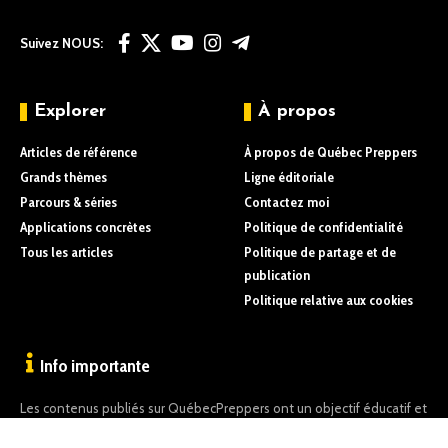
Suivez NOUS:
Explorer
À propos
Articles de référence
À propos de Québec Preppers
Grands thèmes
Ligne éditoriale
Parcours & séries
Contactez moi
Applications concrètes
Politique de confidentialité
Tous les articles
Politique de partage et de
publication
Politique relative aux cookies
Info importante
Les contenus publiés sur QuébecPreppers ont un objectif éducatif et
informatif uniquement.