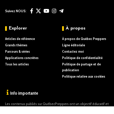
Suivez NOUS:
Explorer
À propos
Articles de référence
À propos de Québec Preppers
Grands thèmes
Ligne éditoriale
Parcours & séries
Contactez moi
Applications concrètes
Politique de confidentialité
Tous les articles
Politique de partage et de
publication
Politique relative aux cookies
Info importante
Les contenus publiés sur QuébecPreppers ont un objectif éducatif et
informatif uniquement.