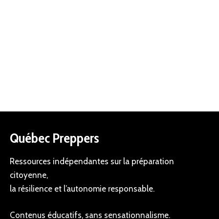
Québec Preppers
Ressources indépendantes sur la préparation
citoyenne,
la résilience et l’autonomie responsable.
Contenus éducatifs, sans sensationnalisme.