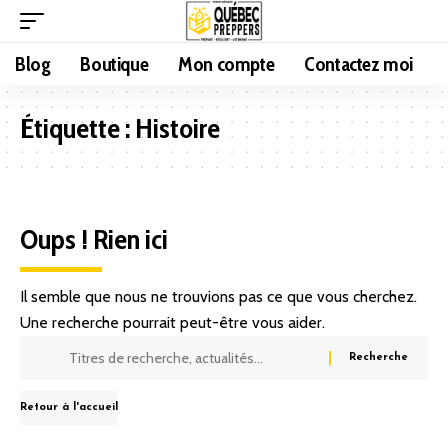
Blog
Boutique
Mon compte
Contactez moi
Étiquette :
Histoire
Oups ! Rien ici
Il semble que nous ne trouvions pas ce que vous cherchez.
Une recherche pourrait peut-être vous aider.
Retour à l'accueil