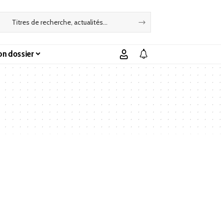
n dossier