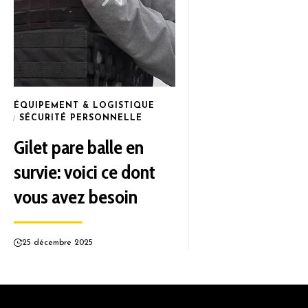
ÉQUIPEMENT & LOGISTIQUE
SÉCURITÉ PERSONNELLE
Gilet pare balle en
survie: voici ce dont
vous avez besoin
25 décembre 2025