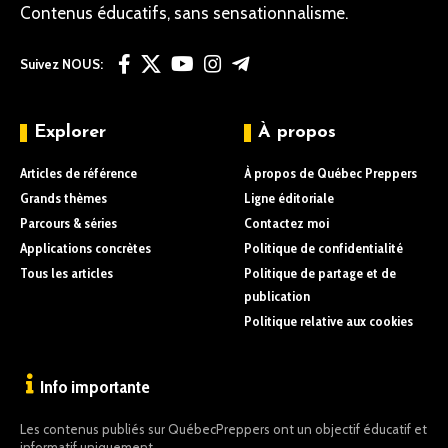
Contenus éducatifs, sans sensationnalisme.
Suivez NOUS:
Explorer
À propos
Articles de référence
À propos de Québec Preppers
Grands thèmes
Ligne éditoriale
Parcours & séries
Contactez moi
Applications concrètes
Politique de confidentialité
Tous les articles
Politique de partage et de
publication
Politique relative aux cookies
Info importante
Les contenus publiés sur QuébecPreppers ont un objectif éducatif et
informatif uniquement.