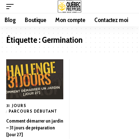
Blog
Boutique
Mon compte
Contactez moi
Étiquette :
Germination
31 JOURS
PARCOURS DÉBUTANT
Comment démarrer un jardin
– 31 jours de préparation
[Jour 27]