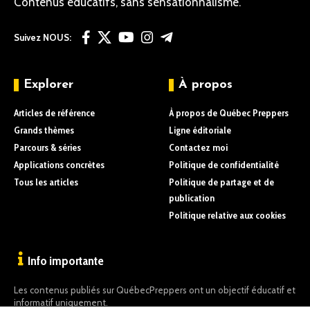
Contenus éducatifs, sans sensationnalisme.
Suivez NOUS:
Explorer
À propos
Articles de référence
À propos de Québec Preppers
Grands thèmes
Ligne éditoriale
Parcours & séries
Contactez moi
Applications concrètes
Politique de confidentialité
Tous les articles
Politique de partage et de
publication
Politique relative aux cookies
Info importante
Les contenus publiés sur QuébecPreppers ont un objectif éducatif et
informatif uniquement.