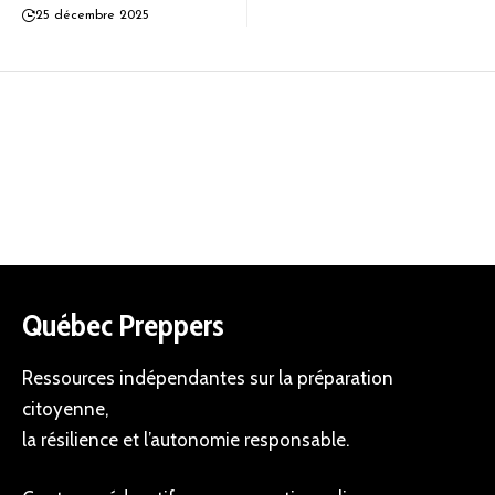
25 décembre 2025
Québec Preppers
Ressources indépendantes sur la préparation
citoyenne,
la résilience et l’autonomie responsable.