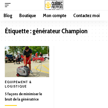
Blog
Boutique
Mon compte
Contactez moi
Étiquette :
générateur Champion
ÉQUIPEMENT &
LOGISTIQUE
5 façons de minimiser le
bruit de la génératrice