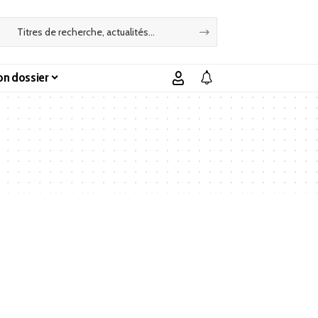
n dossier