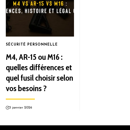
SÉCURITÉ PERSONNELLE
M4, AR-15 ou M16 :
quelles différences et
quel fusil choisir selon
vos besoins ?
3 janvier 2026