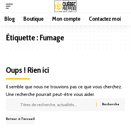
Blog
Boutique
Mon compte
Contactez moi
Étiquette :
Fumage
Oups ! Rien ici
Il semble que nous ne trouvions pas ce que vous cherchez.
Une recherche pourrait peut-être vous aider.
Retour à l'accueil