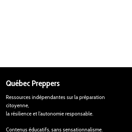
Québec Preppers
Ressources indépendantes sur la préparation
citoyenne,
la résilience et l’autonomie responsable.
Contenus éducatifs, sans sensationnalisme.