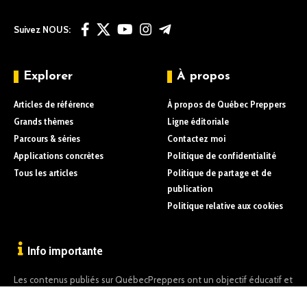
Suivez NOUS:
Explorer
À propos
Articles de référence
À propos de Québec Preppers
Grands thèmes
Ligne éditoriale
Parcours & séries
Contactez moi
Applications concrètes
Politique de confidentialité
Tous les articles
Politique de partage et de
publication
Politique relative aux cookies
Info importante
Les contenus publiés sur QuébecPreppers ont un objectif éducatif et
informatif uniquement.