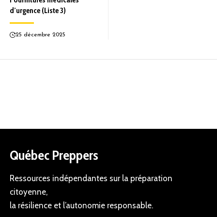
d’urgence (Liste 3)
25 décembre 2025
Québec Preppers
Ressources indépendantes sur la préparation
citoyenne,
la résilience et l’autonomie responsable.