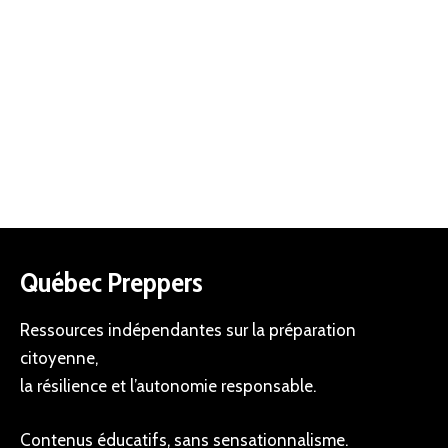
Québec Preppers
Ressources indépendantes sur la préparation
citoyenne,
la résilience et l’autonomie responsable.
Contenus éducatifs, sans sensationnalisme.