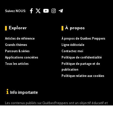
Suivez NOUS:
Explorer
À propos
Articles de référence
À propos de Québec Preppers
Grands thèmes
Ligne éditoriale
Parcours & séries
Contactez moi
Applications concrètes
Politique de confidentialité
Tous les articles
Politique de partage et de
publication
Politique relative aux cookies
Info importante
Les contenus publiés sur QuébecPreppers ont un objectif éducatif et
informatif uniquement.