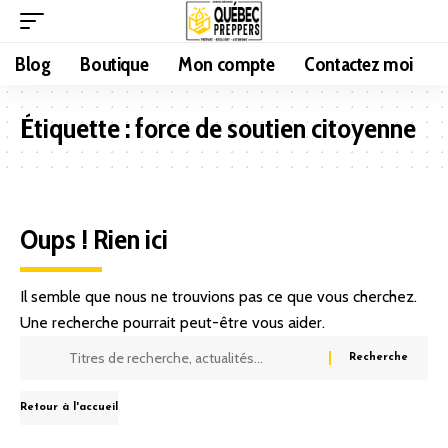
Blog
Boutique
Mon compte
Contactez moi
Étiquette :
force de soutien citoyenne
Oups ! Rien ici
Il semble que nous ne trouvions pas ce que vous cherchez.
Une recherche pourrait peut-être vous aider.
Retour à l'accueil