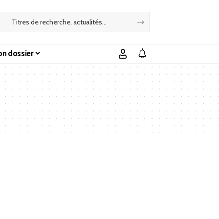
n dossier