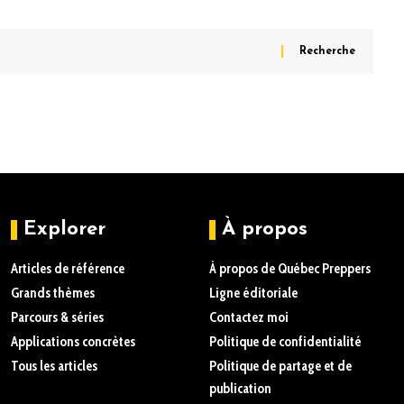
Explorer
À propos
Articles de référence
À propos de Québec Preppers
Grands thèmes
Ligne éditoriale
Parcours & séries
Contactez moi
Applications concrètes
Politique de confidentialité
Tous les articles
Politique de partage et de
publication