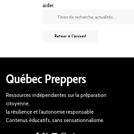
aider.
Retour à l'accueil
Québec Preppers
Ressources indépendantes sur la préparation
citoyenne,
la résilience et l’autonomie responsable.
Contenus éducatifs, sans sensationnalisme.