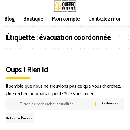
Blog
Boutique
Mon compte
Contactez moi
Étiquette :
évacuation coordonnée
Oups ! Rien ici
Il semble que nous ne trouvions pas ce que vous cherchez.
Une recherche pourrait peut-être vous aider.
Retour à l'accueil