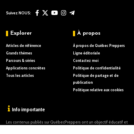
Suivez NOUS:
Explorer
À propos
Articles de référence
À propos de Québec Preppers
Grands thèmes
Ligne éditoriale
Parcours & séries
Contactez moi
Applications concrètes
Politique de confidentialité
Tous les articles
Politique de partage et de
publication
Politique relative aux cookies
Info importante
Les contenus publiés sur QuébecPreppers ont un objectif éducatif et
informatif uniquement.