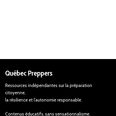
Québec Preppers
Ressources indépendantes sur la préparation
citoyenne,
la résilience et l’autonomie responsable.
Contenus éducatifs, sans sensationnalisme.