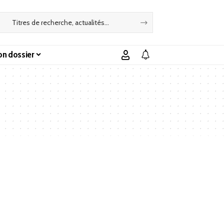
n dossier