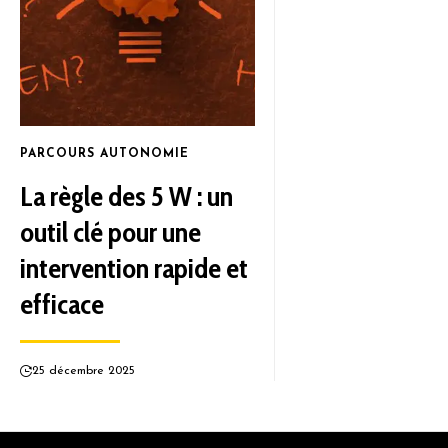
PARCOURS AUTONOMIE
La règle des 5 W : un
outil clé pour une
intervention rapide et
efficace
25 décembre 2025